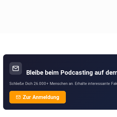
Bleibe beim Podcasting auf de
Schließe Dich 26.000+ Menschen an. Erhalte interessante Fak
Zur Anmeldung