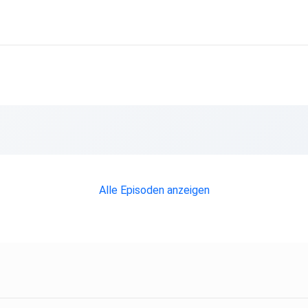
 jeden
Alle Episoden anzeigen