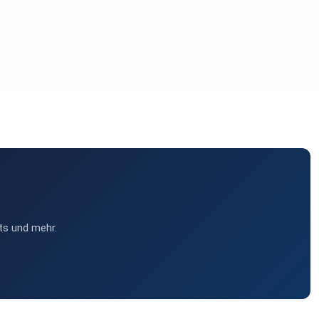
ts und mehr.