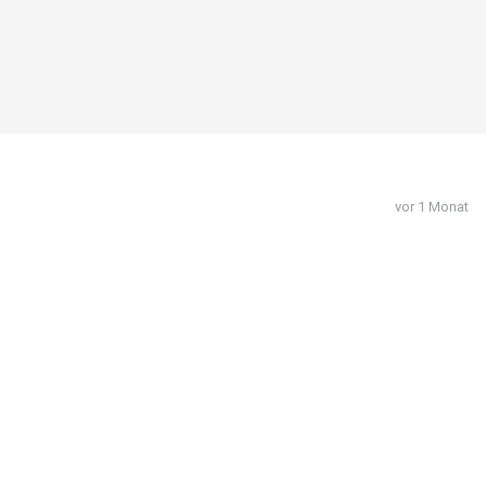
vor 1 Monat