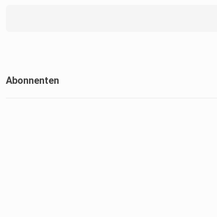
Abonnenten