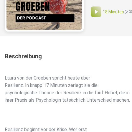
18 Minuten
0
Beschreibung
Laura von der Groeben spricht heute über
Resilienz. In knapp 17 Minuten zerlegt sie die
psychologische Theorie der Resilienz in die fünf Hebel, die in
ihrer Praxis als Psychologin tatsächlich Unterschied machen.
Resilienz beginnt vor der Krise. Wer erst