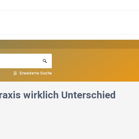
Erweiterte Suche
Praxis wirklich Unterschied