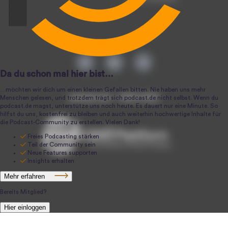
podcast.de ~ 2004-2026