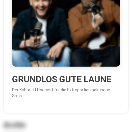
GRUNDLOS GUTE LAUNE
Der Kabarett Podcast für die Extraportion politische
Satire
Archiv