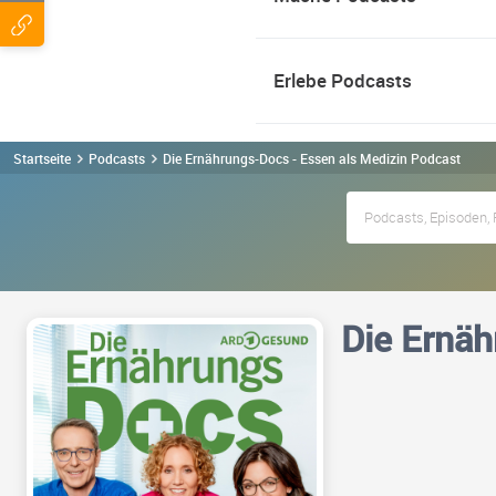
Erlebe Podcasts
Startseite
Podcasts
Die Ernährungs-Docs - Essen als Medizin Podcast
Die Ernäh