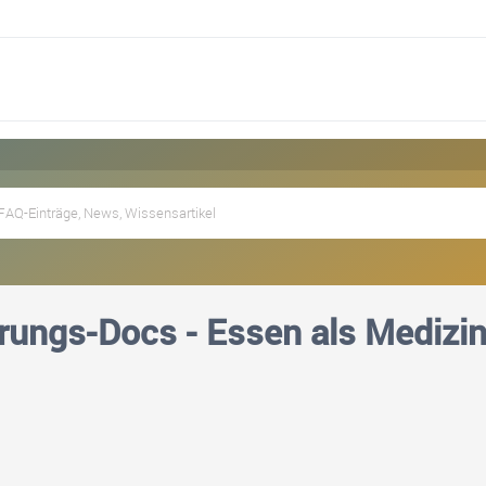
rungs-Docs - Essen als Medizi