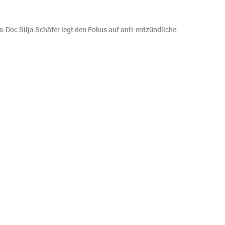
s-Doc Silja Schäfer legt den Fokus auf anti-entzündliche