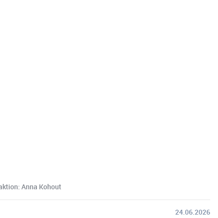
daktion: Anna Kohout
24.06.2026