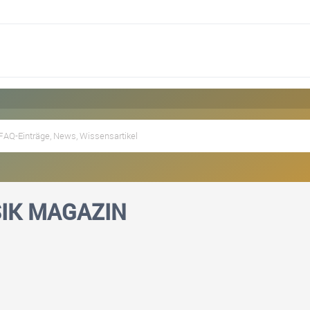
IK MAGAZIN