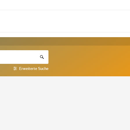
Erweiterte Suche