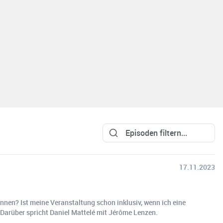
17.11.2023
nen? Ist meine Veranstaltung schon inklusiv, wenn ich eine
Darüber spricht Daniel Mattelé mit Jérôme Lenzen.