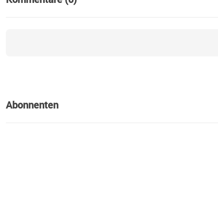
Abonnenten