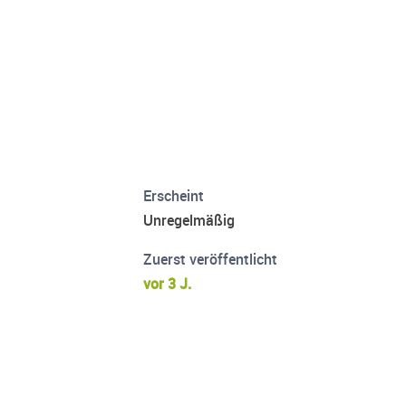
Erscheint
Unregelmäßig
Zuerst veröffentlicht
vor 3 J.