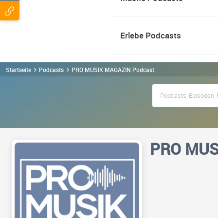
Erlebe Podcasts
Startseite
Podcasts
PRO MUSIK MAGAZIN Podcast
PRO MUS