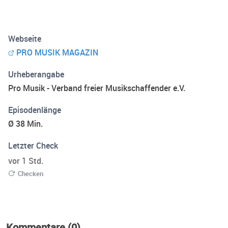
Webseite
PRO MUSIK MAGAZIN
Urheberangabe
Pro Musik - Verband freier Musikschaffender e.V.
Episodenlänge
Ø 38 Min.
Letzter Check
vor 1 Std.
Checken
Kommentare (0)