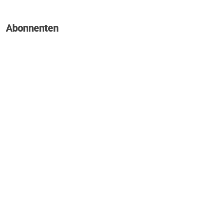
Abonnenten