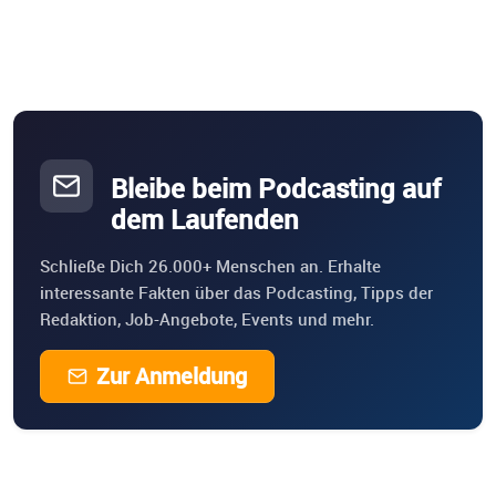
Bleibe beim Podcasting auf
dem Laufenden
Schließe Dich 26.000+ Menschen an. Erhalte
interessante Fakten über das Podcasting, Tipps der
Redaktion, Job-Angebote, Events und mehr.
Zur Anmeldung