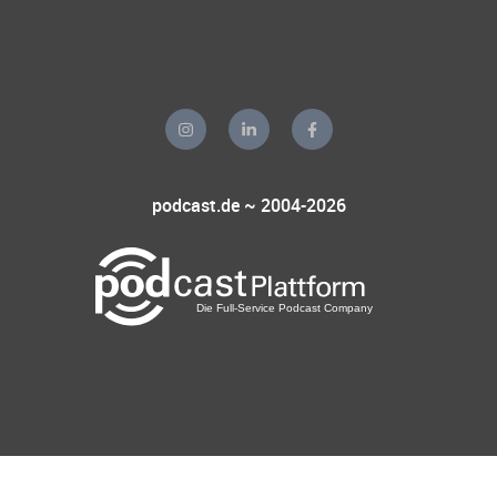
podcast.de ~ 2004-2026