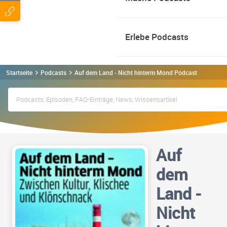
Erlebe Podcasts
Startseite
Podcasts
Auf dem Land - Nicht hinterm Mond Podcast
Auf
dem
Land -
Nicht