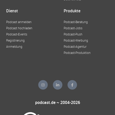
Dienst
Produkte
Podcast anmelden
Podcast-Beratung
Podcast hochladen
Podcast-Jobs
Podcast-Events
Podcast-Push
Registrierung
Podcast-Werbung
Anmeldung
Podcast-Agentur
Podcast-Produktion
podcast.de ~ 2004-2026