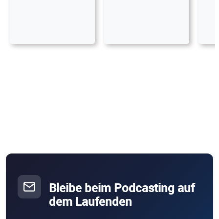
Bleibe beim Podcasting auf
dem Laufenden