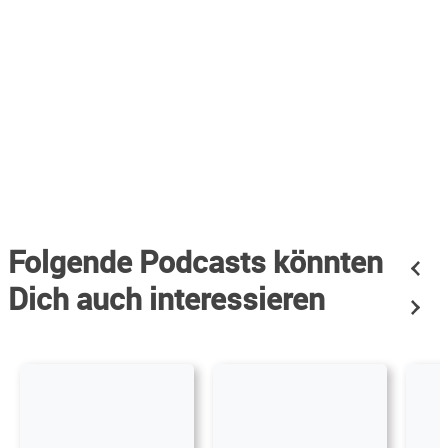
Folgende Podcasts könnten
Dich auch interessieren