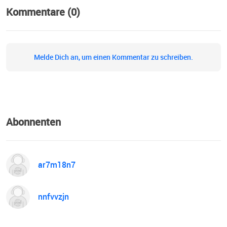
Kommentare (0)
Melde Dich an, um einen Kommentar zu schreiben.
Abonnenten
ar7m18n7
nnfvvzjn