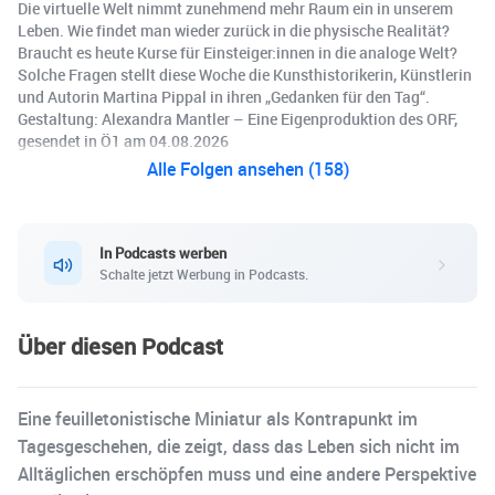
Die virtuelle Welt nimmt zunehmend mehr Raum ein in unserem
Leben. Wie findet man wieder zurück in die physische Realität?
Braucht es heute Kurse für Einsteiger:innen in die analoge Welt?
Solche Fragen stellt diese Woche die Kunsthistorikerin, Künstlerin
und Autorin Martina Pippal in ihren „Gedanken für den Tag“.
Gestaltung: Alexandra Mantler – Eine Eigenproduktion des ORF,
gesendet in Ö1 am 04.08.2026
Alle Folgen ansehen (158)
In Podcasts werben
Schalte jetzt Werbung in Podcasts.
Über diesen Podcast
Eine feuilletonistische Miniatur als Kontrapunkt im
Tagesgeschehen, die zeigt, dass das Leben sich nicht im
Alltäglichen erschöpfen muss und eine andere Perspektive