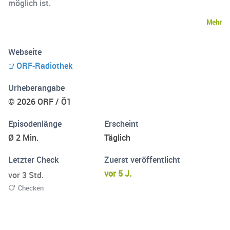
möglich ist.
Mehr
Webseite
ORF-Radiothek
Urheberangabe
© 2026 ORF / Ö1
Episodenlänge
Erscheint
Ø 2 Min.
Täglich
Letzter Check
Zuerst veröffentlicht
vor 5 J.
vor 3 Std.
Checken