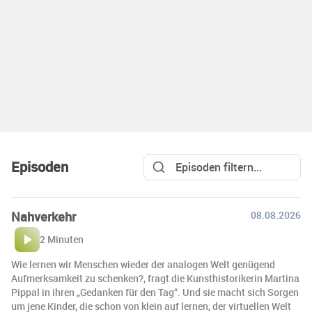
Episoden
Nahverkehr
08.08.2026
2 Minuten
Wie lernen wir Menschen wieder der analogen Welt genügend
Aufmerksamkeit zu schenken?, fragt die Kunsthistorikerin Martina
Pippal in ihren „Gedanken für den Tag“. Und sie macht sich Sorgen
um jene Kinder, die schon von klein auf lernen, der virtuellen Welt