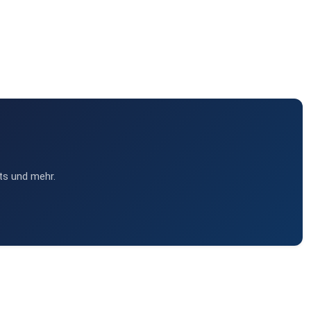
ts und mehr.