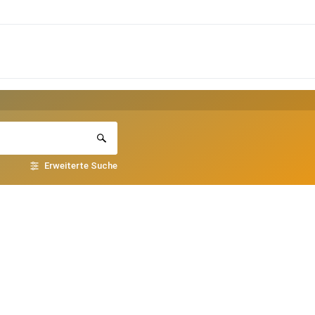
Erweiterte Suche