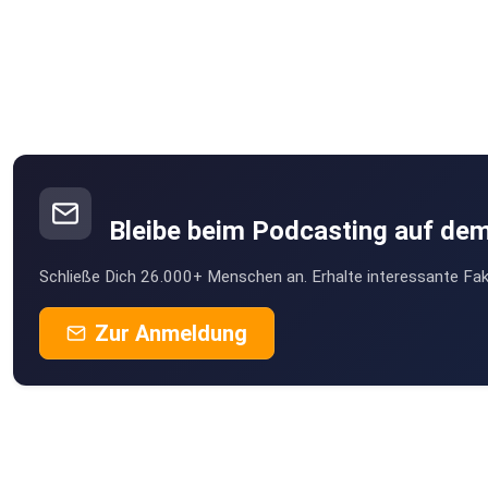
Bleibe beim Podcasting auf de
Schließe Dich 26.000+ Menschen an. Erhalte interessante Fak
Zur Anmeldung