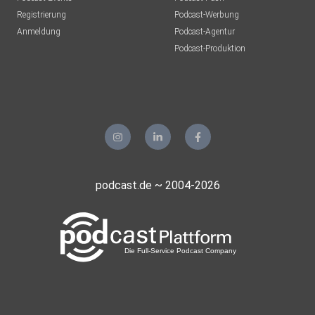
Registrierung
Podcast-Werbung
Anmeldung
Podcast-Agentur
Podcast-Produktion
podcast.de ~ 2004-2026