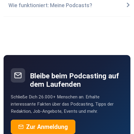
Wie funktioniert: Meine Podcasts?
Bleibe beim Podcasting auf
dem Laufenden
Schließe Dich 26.000+ Menschen an. Erhalte
interessante Fakten über das Podcasting, Tipps der
Redaktion, Job-Angebote, Events und mehr.
Zur Anmeldung