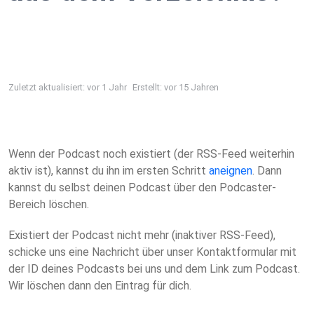
Zuletzt aktualisiert: vor 1 Jahr
Erstellt: vor 15 Jahren
Wenn der Podcast noch existiert (der RSS-Feed weiterhin
aktiv ist), kannst du ihn im ersten Schritt
aneignen
. Dann
kannst du selbst deinen Podcast über den Podcaster-
Bereich löschen.
Existiert der Podcast nicht mehr (inaktiver RSS-Feed),
schicke uns eine Nachricht über unser Kontaktformular mit
der ID deines Podcasts bei uns und dem Link zum Podcast.
Wir löschen dann den Eintrag für dich.