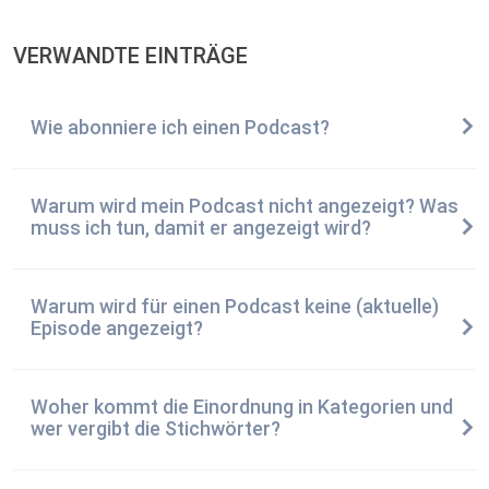
VERWANDTE EINTRÄGE
Wie abonniere ich einen Podcast?
Warum wird mein Podcast nicht angezeigt? Was
muss ich tun, damit er angezeigt wird?
Warum wird für einen Podcast keine (aktuelle)
Episode angezeigt?
Woher kommt die Einordnung in Kategorien und
wer vergibt die Stichwörter?