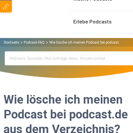
Erlebe Podcasts
Startseite
Podcast-FAQ
Wie lösche ich meinen Podcast bei podcast.de aus 
Wie lösche ich meinen
Podcast bei podcast.de
aus dem Verzeichnis?