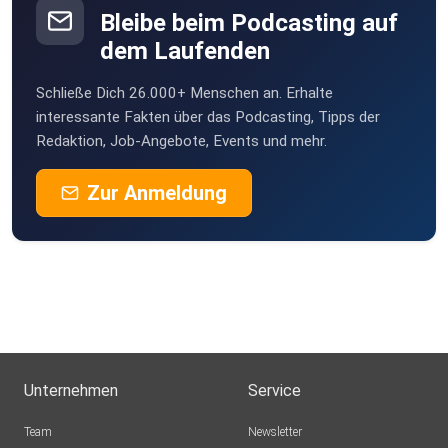
Bleibe beim Podcasting auf
dem Laufenden
Schließe Dich 26.000+ Menschen an. Erhalte
interessante Fakten über das Podcasting, Tipps der
Redaktion, Job-Angebote, Events und mehr.
Zur Anmeldung
Unternehmen
Service
Team
Newsletter