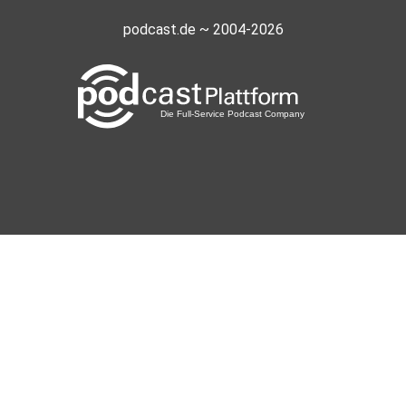
podcast.de ~ 2004-2026