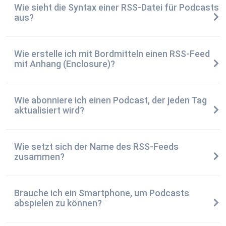
Wie sieht die Syntax einer RSS-Datei für Podcasts
aus?
Wie erstelle ich mit Bordmitteln einen RSS-Feed
mit Anhang (Enclosure)?
Wie abonniere ich einen Podcast, der jeden Tag
aktualisiert wird?
Wie setzt sich der Name des RSS-Feeds
zusammen?
Brauche ich ein Smartphone, um Podcasts
abspielen zu können?