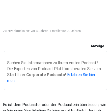
Zuletzt aktualisiert: vor 4 Jahren
Erstellt: vor 20 Jahren
Anzeige
Suchen Sie Informationen zu Ihrem ersten Podcast?
Die Experten von Podcast Plattform beraten Sie zum
Start Ihrer
Corporate Podcasts
!
Erfahren Sie hier
mehr.
Es ist dem Podcaster oder der Podcasterin überlassen, wie
er/sie seine/ihre Medien-Dateien veröffentlicht. Jedoch