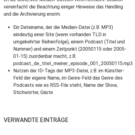
vereinfacht die Beachtung einiger Hinweise das Handling
und die Archivierung enorm.
Ein Dateiname, der die Medien-Datei (z.B. MP3)
eindeutig einer Site (wenn vorhanden TLD in
umgekehrter Reihenfolge), einem Podcast (Titel und
Nummer) und einem Zeitpunkt (20050115 oder 2005-
01-15) zuordenbar macht, z.B.
podcast_de_titel_meiner_episode_001_20050115.mp3
Nutzen der ID-Tags der MP3-Datei, z.B. im Künstler-
Feld der eigene Name, im Genre-Feld das Genre des
Podcasts wie es RSS-File steht, Name der Show,
Stichwörter, Gäste
VERWANDTE EINTRÄGE