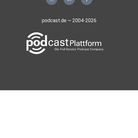
podcast.de ~ 2004-2026