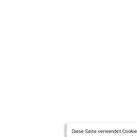
Diese Seite verwendet Cookies