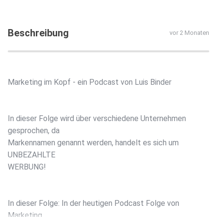
Beschreibung
vor 2 Monaten
Marketing im Kopf - ein Podcast von Luis Binder
In dieser Folge wird über verschiedene Unternehmen
gesprochen, da
Markennamen genannt werden, handelt es sich um
UNBEZAHLTE
WERBUNG!
In dieser Folge: In der heutigen Podcast Folge von
Marketing