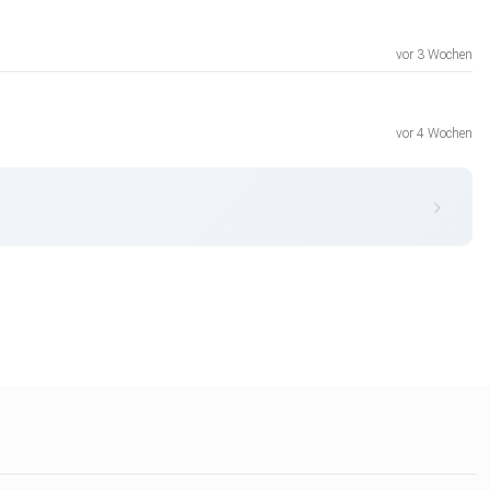
vor 3 Wochen
vor 4 Wochen