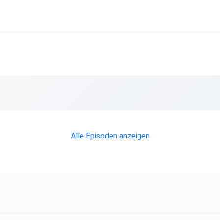
Alle Episoden anzeigen