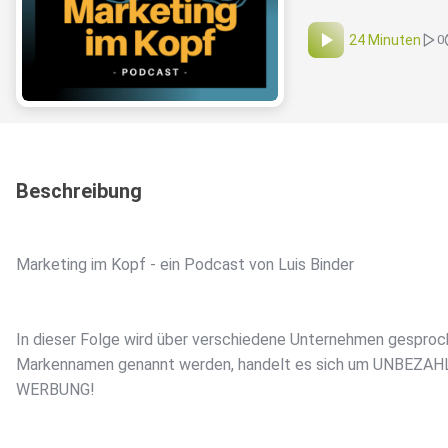
24 Minuten
0
Beschreibung
Marketing im Kopf - ein Podcast von Luis Binder
In dieser Folge wird über verschiedene Unternehmen gesproc
Markennamen genannt werden, handelt es sich um UNBEZAH
WERBUNG!