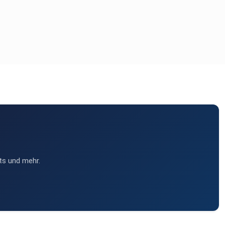
ts und mehr.