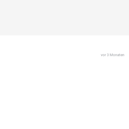
vor 3 Monaten