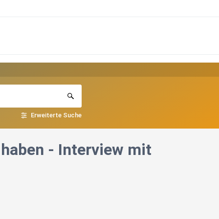
Erweiterte Suche
haben - Interview mit