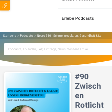
Erlebe Podcasts
Startseite
Podcasts
Neuro 360 - Schmerzreduktion, Gesundheit & Leistungs
#90
Zwisch
en
Rotlicht