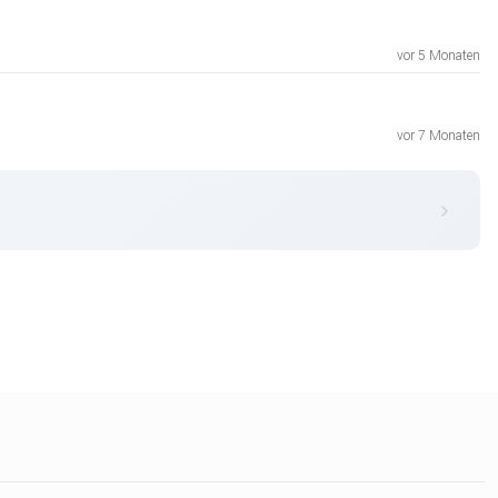
vor 5 Monaten
vor 7 Monaten