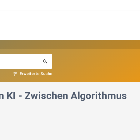
Erweiterte Suche
n KI - Zwischen Algorithmus