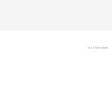
vor 3 Monaten