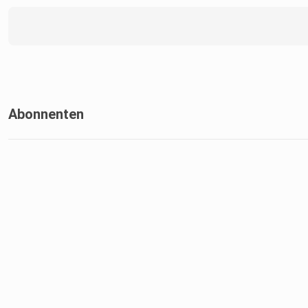
Abonnenten