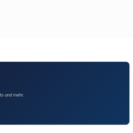
ts und mehr.