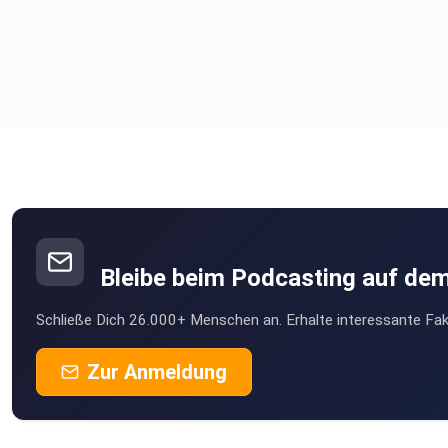
Bleibe beim Podcasting auf de
Schließe Dich 26.000+ Menschen an. Erhalte interessante Fak
Zur Anmeldung