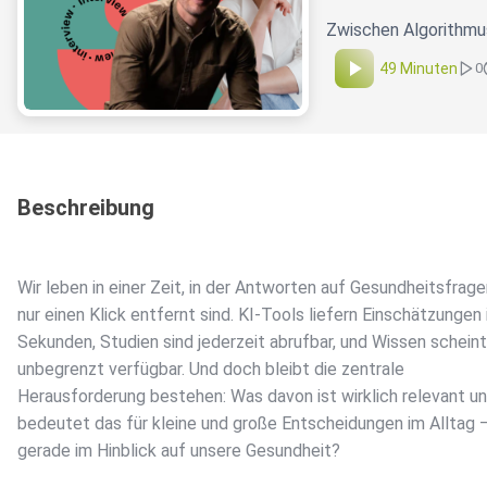
Zwischen Algorithmu
49 Minuten
0
Beschreibung
Wir leben in einer Zeit, in der Antworten auf Gesundheitsfrag
nur einen Klick entfernt sind. KI-Tools liefern Einschätzungen 
Sekunden, Studien sind jederzeit abrufbar, und Wissen scheint
unbegrenzt verfügbar. Und doch bleibt die zentrale
Herausforderung bestehen: Was davon ist wirklich relevant u
bedeutet das für kleine und große Entscheidungen im Alltag 
gerade im Hinblick auf unsere Gesundheit?