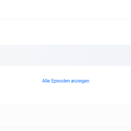
Alle Episoden anzeigen