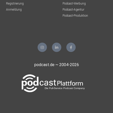
Registrierung
Podcast-Werbung
Anmeldung
Podcast-Agentur
Podcast-Produktion
podcast.de ~ 2004-2026