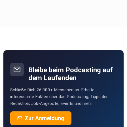
Bleibe beim Podcasting auf
dem Laufenden
Schließe Dich 26.000+ Menschen an. Erhalte
interessante Fakten über das Podcasting, Tipps der
Redaktion, Job-Angebote, Events und mehr.
Zur Anmeldung