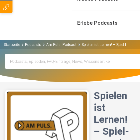
Erlebe Podcasts
Startseite
Podcasts
Am Puls. Podcast
Spielen ist Lernen! – Spiel-Lernsit
Spielen
ist
Lernen!
– Spiel-