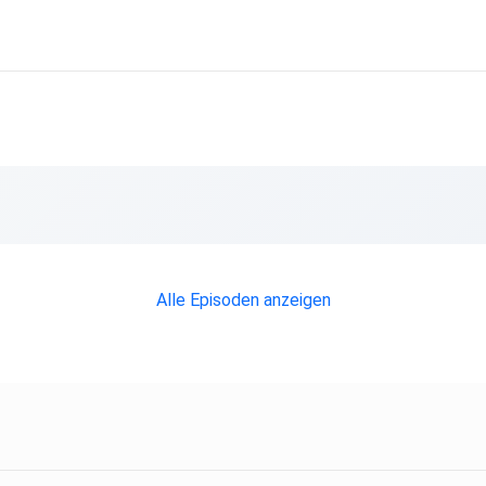
Alle Episoden anzeigen