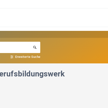
Erweiterte Suche
Berufsbildungswerk