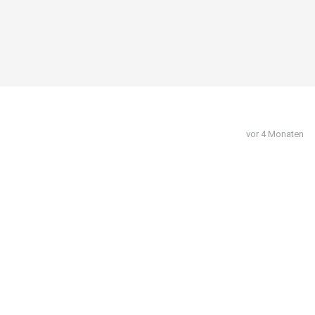
vor 4 Monaten