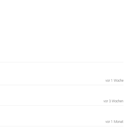
vor 1 Woche
vor 3 Wochen
vor 1 Monat