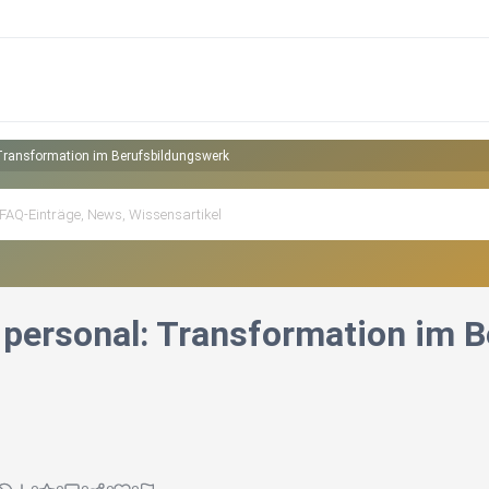
Transformation im Berufsbildungswerk
 personal: Transformation im 