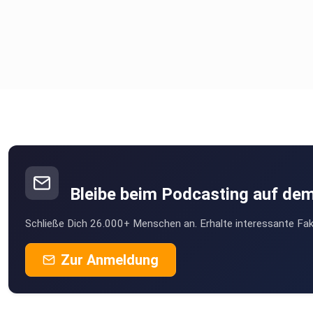
Bleibe beim Podcasting auf de
Schließe Dich 26.000+ Menschen an. Erhalte interessante Fak
Zur Anmeldung