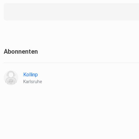
Abonnenten
Kollinp
Karlsruhe