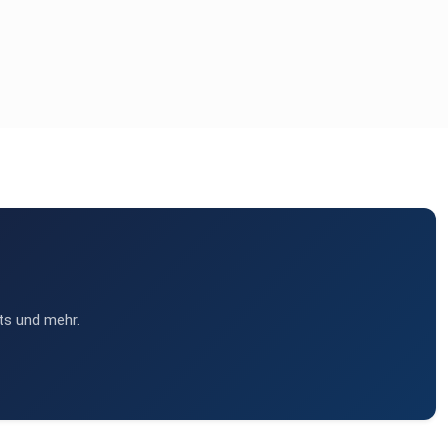
ts und mehr.