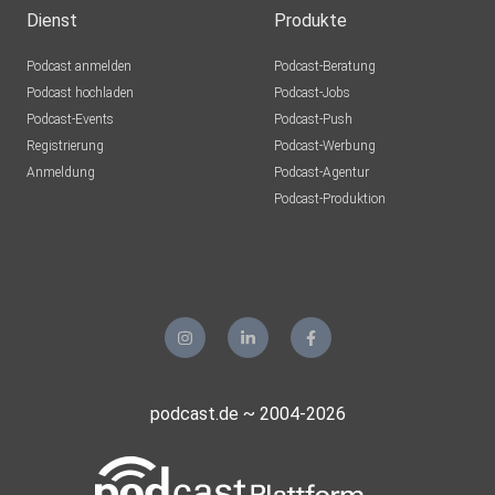
Dienst
Produkte
Podcast anmelden
Podcast-Beratung
Podcast hochladen
Podcast-Jobs
Podcast-Events
Podcast-Push
Registrierung
Podcast-Werbung
Anmeldung
Podcast-Agentur
Podcast-Produktion
podcast.de ~ 2004-2026