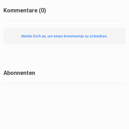
Kommentare (0)
Melde Dich an, um einen Kommentar zu schreiben.
Abonnenten