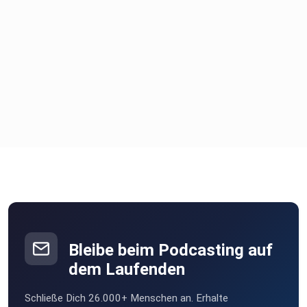
Bleibe beim Podcasting auf
dem Laufenden
Schließe Dich 26.000+ Menschen an. Erhalte