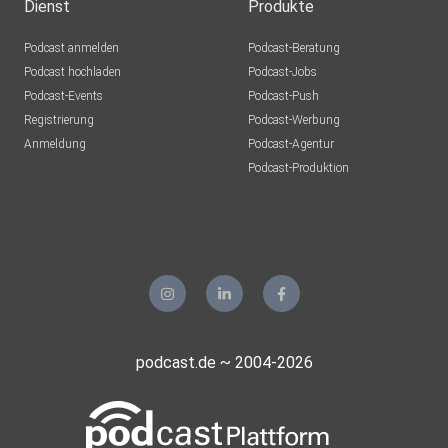
Dienst
Produkte
Podcast anmelden
Podcast-Beratung
Podcast hochladen
Podcast-Jobs
Podcast-Events
Podcast-Push
Registrierung
Podcast-Werbung
Anmeldung
Podcast-Agentur
Podcast-Produktion
podcast.de ~ 2004-2026