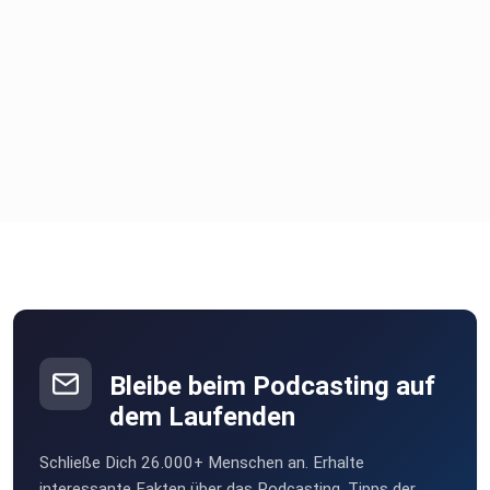
Bleibe beim Podcasting auf
dem Laufenden
Schließe Dich 26.000+ Menschen an. Erhalte
interessante Fakten über das Podcasting, Tipps der