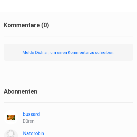
Kommentare (0)
Melde Dich an, um einen Kommentar zu schreiben.
Abonnenten
bussard
Düren
Naterobin