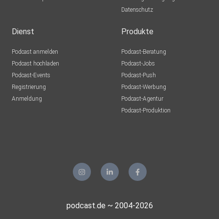
Datenschutz
Dienst
Produkte
Podcast anmelden
Podcast-Beratung
Podcast hochladen
Podcast-Jobs
Podcast-Events
Podcast-Push
Registrierung
Podcast-Werbung
Anmeldung
Podcast-Agentur
Podcast-Produktion
podcast.de ~ 2004-2026