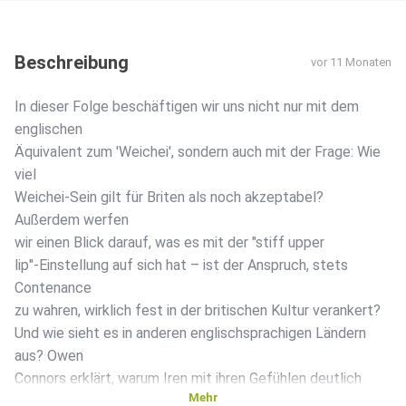
Beschreibung
vor 11 Monaten
In dieser Folge beschäftigen wir uns nicht nur mit dem
englischen
Äquivalent zum 'Weichei', sondern auch mit der Frage: Wie
viel
Weichei-Sein gilt für Briten als noch akzeptabel?
Außerdem werfen
wir einen Blick darauf, was es mit der "stiff upper
lip"-Einstellung auf sich hat – ist der Anspruch, stets
Contenance
zu wahren, wirklich fest in der britischen Kultur verankert?
Und wie sieht es in anderen englischsprachigen Ländern
aus? Owen
Connors erklärt, warum Iren mit ihren Gefühlen deutlich
Mehr
expressiver