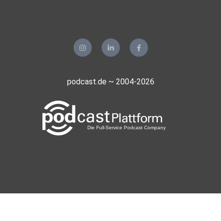
podcast.de ~ 2004-2026