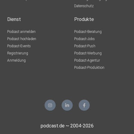
Datenschutz
Dienst
Produkte
Podcast anmelden
Podcast-Beratung
Podcast hochladen
Podcast-Jobs
Podcast-Events
Podcast-Push
Registrierung
Podcast-Werbung
Anmeldung
Podcast-Agentur
Podcast-Produktion
podcast.de ~ 2004-2026