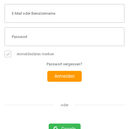
Anmeldedaten merken
Passwort vergessen?
Anmelden
oder
Google