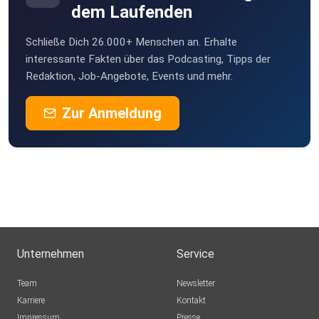
dem Laufenden
Schließe Dich 26.000+ Menschen an. Erhalte
interessante Fakten über das Podcasting, Tipps der
Redaktion, Job-Angebote, Events und mehr.
Zur Anmeldung
Unternehmen
Service
Team
Newsletter
Karriere
Kontakt
Impressum
Presse