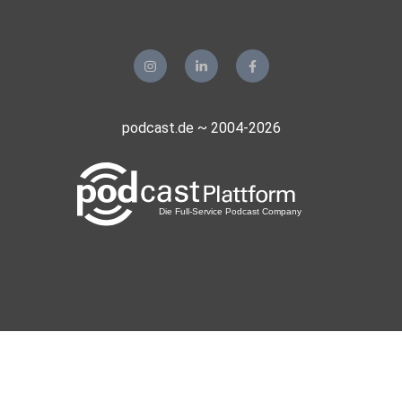
podcast.de ~ 2004-2026