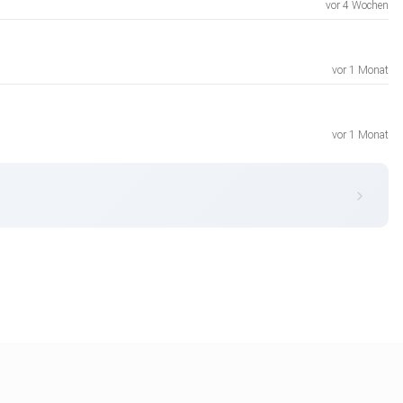
vor 4 Wochen
vor 1 Monat
vor 1 Monat