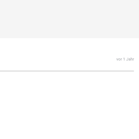
vor 1 Jahr