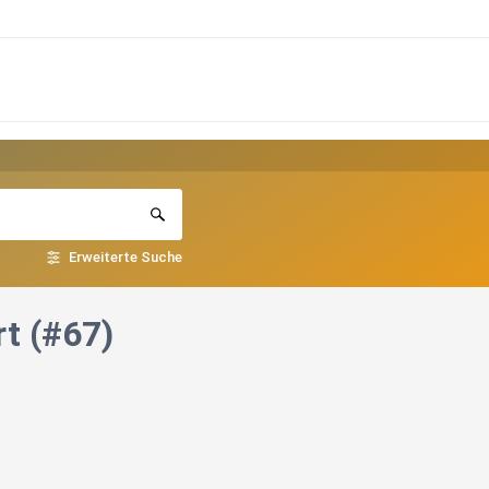
Erweiterte Suche
t (#67)