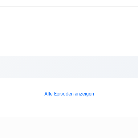
.
Alle Episoden anzeigen