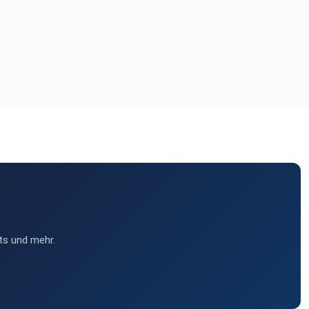
ts und mehr.