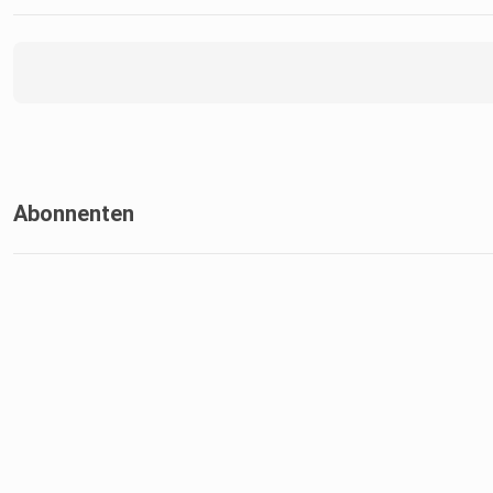
Abonnenten