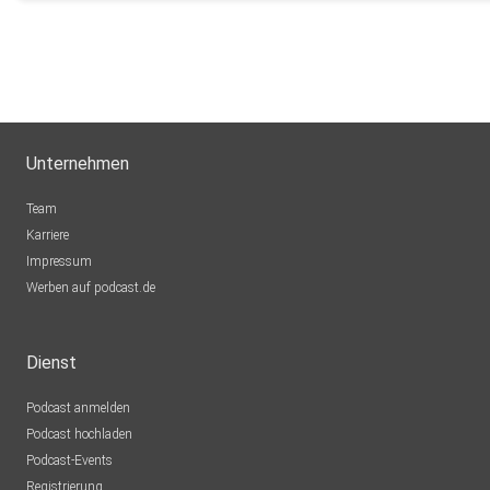
Unternehmen
Team
Karriere
Impressum
Werben auf podcast.de
Dienst
Podcast anmelden
Podcast hochladen
Podcast-Events
Registrierung