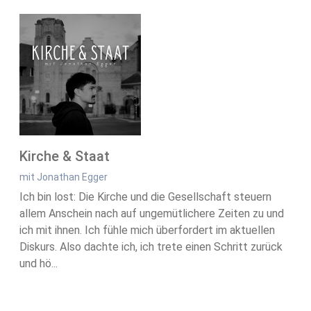
Kirche & Staat
mit Jonathan Egger
Ich bin lost: Die Kirche und die Gesellschaft steuern
allem Anschein nach auf ungemütlichere Zeiten zu und
ich mit ihnen. Ich fühle mich überfordert im aktuellen
Diskurs. Also dachte ich, ich trete einen Schritt zurück
und hö...