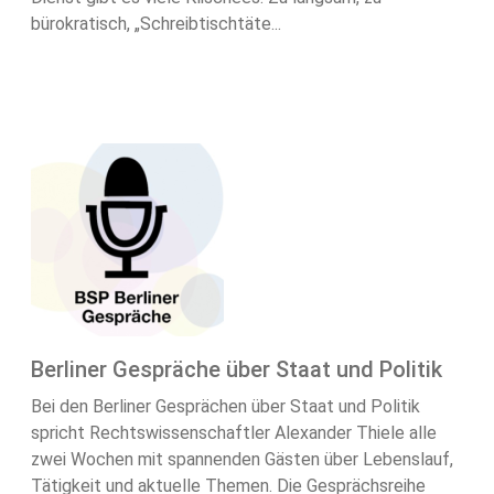
bürokratisch, „Schreibtischtäte...
Berliner Gespräche über Staat und Politik
Bei den Berliner Gesprächen über Staat und Politik
spricht Rechtswissenschaftler Alexander Thiele alle
zwei Wochen mit spannenden Gästen über Lebenslauf,
Tätigkeit und aktuelle Themen. Die Gesprächsreihe