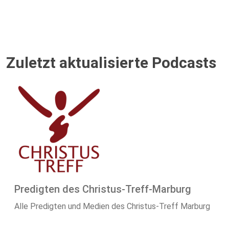
Zuletzt aktualisierte Podcasts
Predigten des Christus-Treff-Marburg
Alle Predigten und Medien des Christus-Treff Marburg