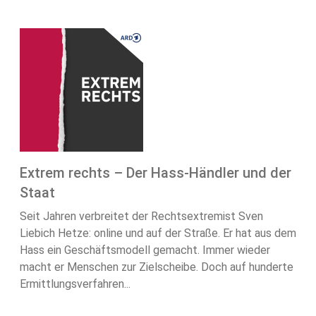
Extrem rechts – Der Hass-Händler und der
Staat
Seit Jahren verbreitet der Rechtsextremist Sven
Liebich Hetze: online und auf der Straße. Er hat aus dem
Hass ein Geschäftsmodell gemacht. Immer wieder
macht er Menschen zur Zielscheibe. Doch auf hunderte
Ermittlungsverfahren...