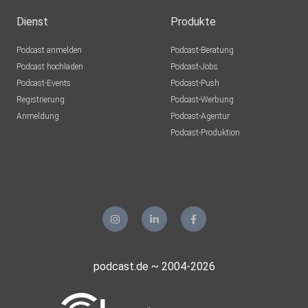
Dienst
Produkte
Podcast anmelden
Podcast-Beratung
Podcast hochladen
Podcast-Jobs
Podcast-Events
Podcast-Push
Registrierung
Podcast-Werbung
Anmeldung
Podcast-Agentur
Podcast-Produktion
podcast.de ~ 2004-2026