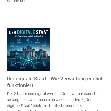
Woche neu.
Der digitale Staat - Wie Verwaltung endlich
funktioniert
Der Staat muss digital werden. Doch warum dauert es
so lange und was muss sich wirklich ändern? „Der
digitale Staat“ blickt hinter die Kulissen der