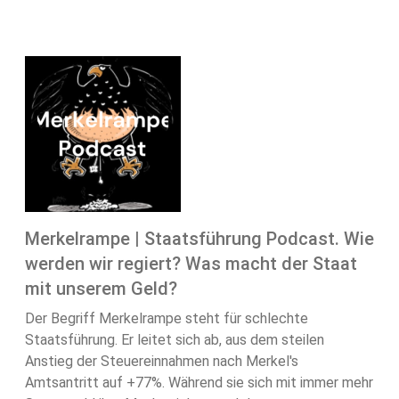
Merkelrampe | Staatsführung Podcast. Wie
werden wir regiert? Was macht der Staat
mit unserem Geld?
Der Begriff Merkelrampe steht für schlechte
Staatsführung. Er leitet sich ab, aus dem steilen
Anstieg der Steuereinnahmen nach Merkel's
Amtsantritt auf +77%. Während sie sich mit immer mehr