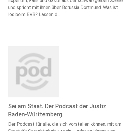
Experten, Fans und Gäste aus der schwarzgelben Szene
und spricht mit ihnen über Borussia Dortmund. Was ist
los beim BVB? Lassen d...
Sei am Staat. Der Podcast der Justiz
Baden-Württemberg.
Der Podcast für alle, die sich vorstellen können, mit am