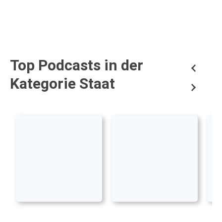
Top Podcasts in der
Kategorie Staat