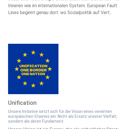
Inneren wie im internationalen System. European Fault
Lines beginnt genau dort: wo Sozialpolitik auf Vert...
Unification
Unsere Initiative setzt sich für die Vision eines vereinten
europäischen Staates ein. Nicht als Ersatz unserer Vielfalt,
sondern als deren Fundament.