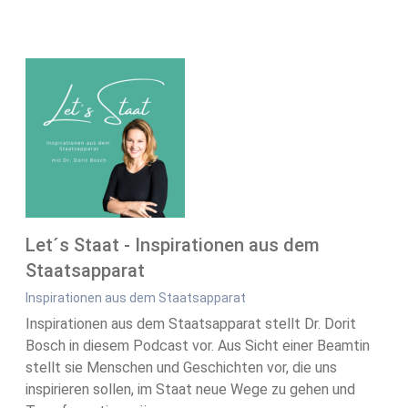
Let´s Staat - Inspirationen aus dem
Staatsapparat
Inspirationen aus dem Staatsapparat
Inspirationen aus dem Staatsapparat stellt Dr. Dorit
Bosch in diesem Podcast vor. Aus Sicht einer Beamtin
stellt sie Menschen und Geschichten vor, die uns
inspirieren sollen, im Staat neue Wege zu gehen und