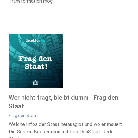
Transformation mög...
Wer nicht fragt, bleibt dumm | Frag den
Staat
Frag den Staat
Welche Infos der Staat herausgibt und wo er mauert.
Die Serie in Kooperation mit FragDenStaat. Jede