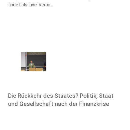
findet als Live-Veran...
Die Rückkehr des Staates? Politik, Staat
und Gesellschaft nach der Finanzkrise