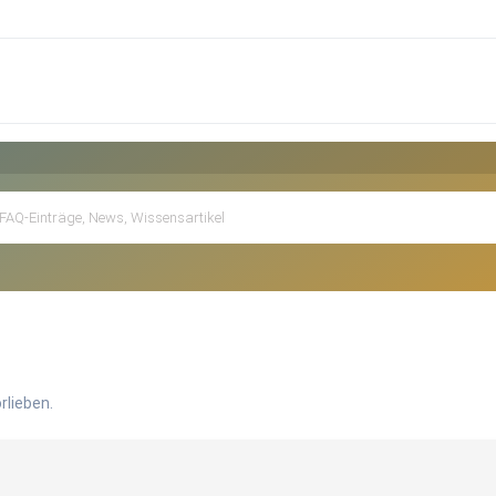
rlieben.