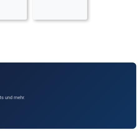
ts und mehr.