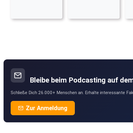
Bleibe beim Podcasting auf de
Schließe Dich 26.000+ Menschen an. Erhalte interessante Fak
Zur Anmeldung