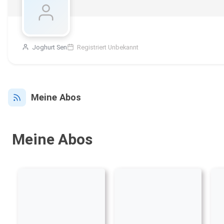
Joghurt Sen
Registriert Unbekannt
Meine Abos
Meine Abos