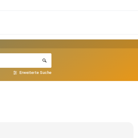
Erweiterte Suche