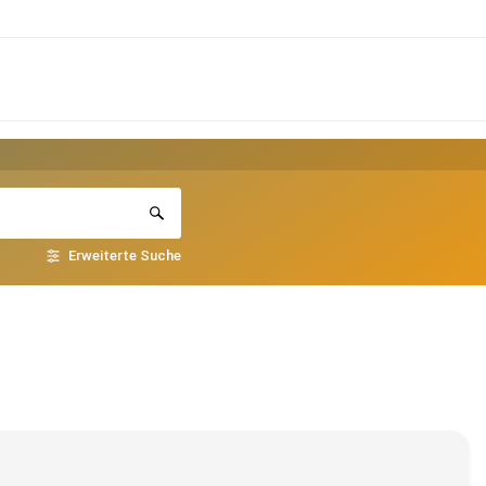
Erweiterte Suche