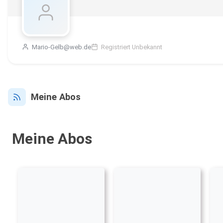
Mario-Gelb@web.de
Registriert Unbekannt
Meine Abos
Meine Abos