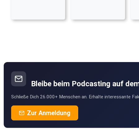
Bleibe beim Podcasting auf de
Schließe Dich 26.000+ Menschen an. Erhalte interessante Fak
Zur Anmeldung