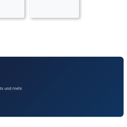
ts und mehr.