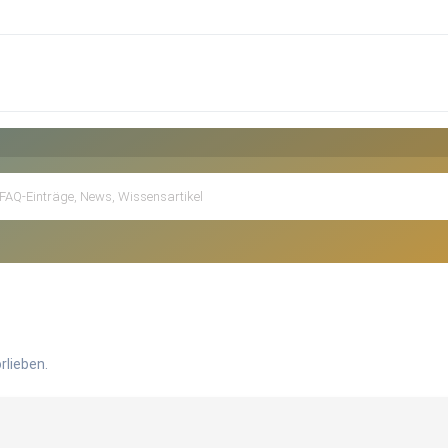
rlieben.