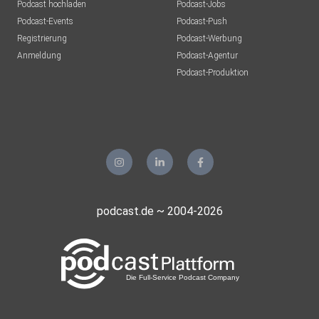
Podcast hochladen
Podcast-Jobs
Podcast-Events
Podcast-Push
Registrierung
Podcast-Werbung
Anmeldung
Podcast-Agentur
Podcast-Produktion
podcast.de ~ 2004-2026