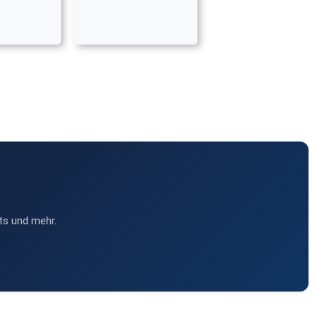
ts und mehr.