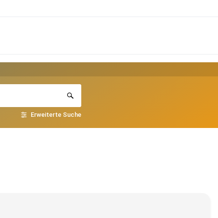
Erweiterte Suche