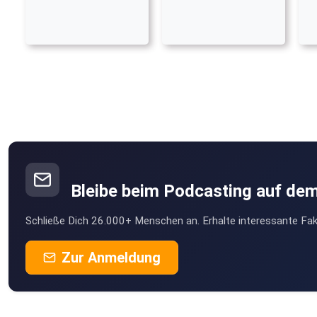
Bleibe beim Podcasting auf de
Schließe Dich 26.000+ Menschen an. Erhalte interessante Fak
Zur Anmeldung