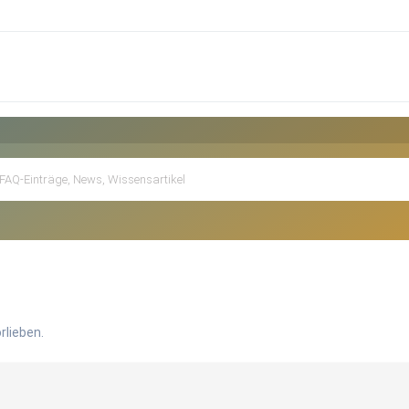
rlieben.