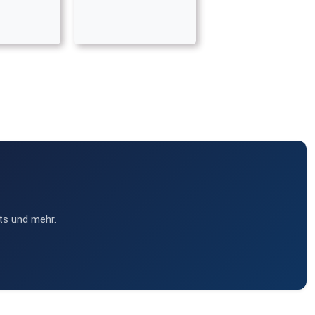
ts und mehr.