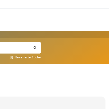
Erweiterte Suche