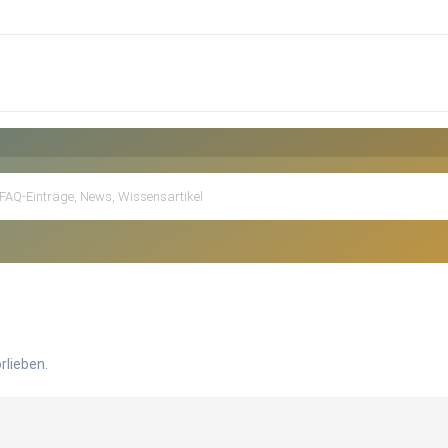
rlieben.