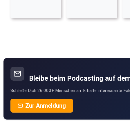
Bleibe beim Podcasting auf de
Schließe Dich 26.000+ Menschen an. Erhalte interessante Fak
Zur Anmeldung