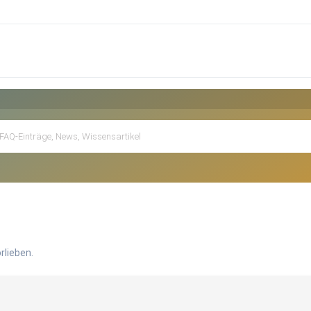
rlieben.