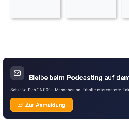
Bleibe beim Podcasting auf de
Schließe Dich 26.000+ Menschen an. Erhalte interessante Fak
Zur Anmeldung