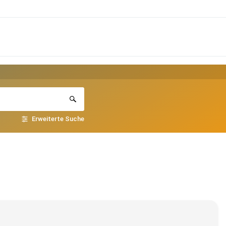
Erweiterte Suche