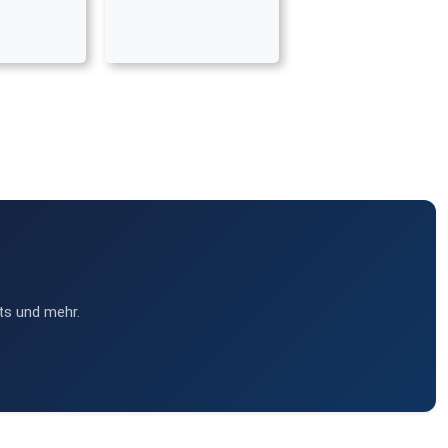
ts und mehr.