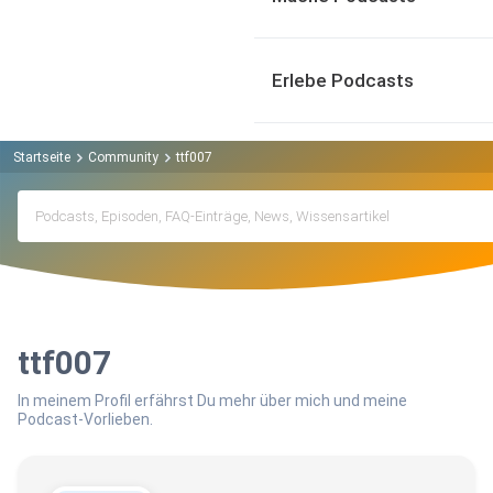
Erlebe Podcasts
Startseite
Community
ttf007
ttf007
In meinem Profil erfährst Du mehr über mich und meine
Podcast-Vorlieben.