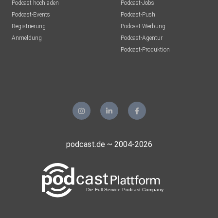
Podcast hochladen
Podcast-Jobs
Podcast-Events
Podcast-Push
Registrierung
Podcast-Werbung
Anmeldung
Podcast-Agentur
Podcast-Produktion
podcast.de ~ 2004-2026