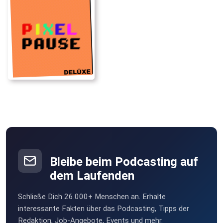
Bleibe beim Podcasting auf
dem Laufenden
Schließe Dich 26.000+ Menschen an. Erhalte
interessante Fakten über das Podcasting, Tipps der
Redaktion, Job-Angebote, Events und mehr.