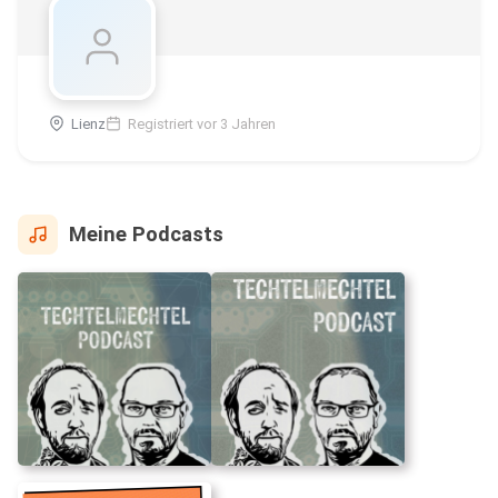
Lienz
Registriert vor 3 Jahren
Meine Podcasts