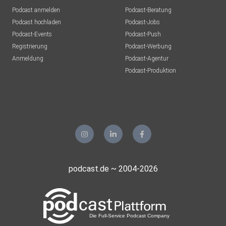
Podcast anmelden
Podcast-Beratung
Podcast hochladen
Podcast-Jobs
Podcast-Events
Podcast-Push
Registrierung
Podcast-Werbung
Anmeldung
Podcast-Agentur
Podcast-Produktion
podcast.de ~ 2004-2026