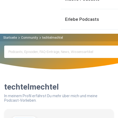
Erlebe Podcasts
Startseite
Community
techtelmechtel
techtelmechtel
In meinem Profil erfährst Du mehr über mich und meine
Podcast-Vorlieben.