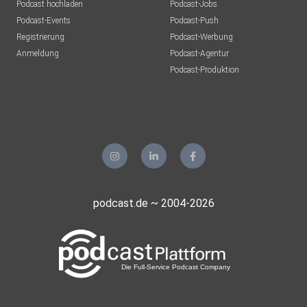
Podcast hochladen
Podcast-Jobs
Podcast-Events
Podcast-Push
Registrierung
Podcast-Werbung
Anmeldung
Podcast-Agentur
Podcast-Produktion
podcast.de ~ 2004-2026