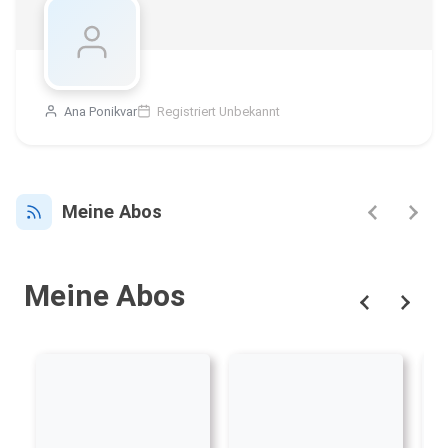
Ana Ponikvar
Registriert Unbekannt
Meine Abos
Meine Abos