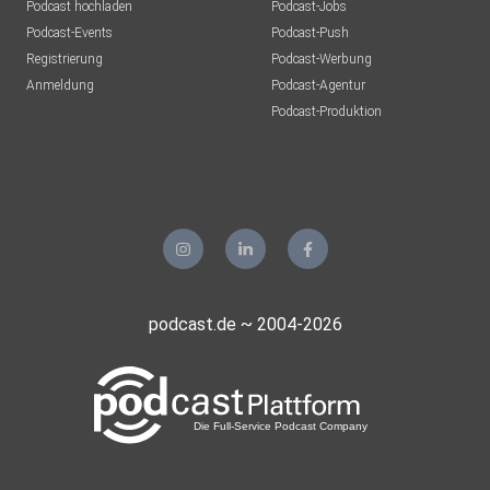
Podcast hochladen
Podcast-Jobs
Podcast-Events
Podcast-Push
Registrierung
Podcast-Werbung
Anmeldung
Podcast-Agentur
Podcast-Produktion
podcast.de ~ 2004-2026