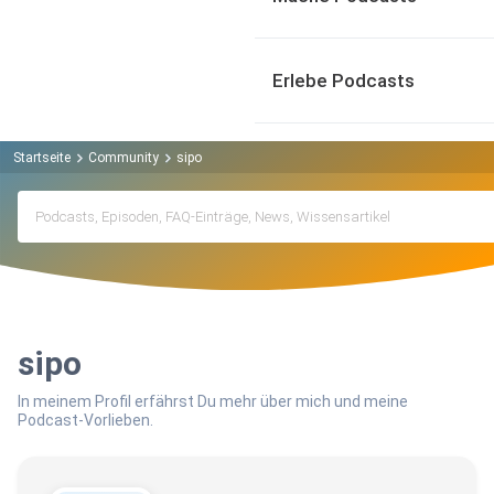
Erlebe Podcasts
Startseite
Community
sipo
sipo
In meinem Profil erfährst Du mehr über mich und meine
Podcast-Vorlieben.