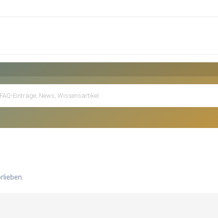
rlieben.