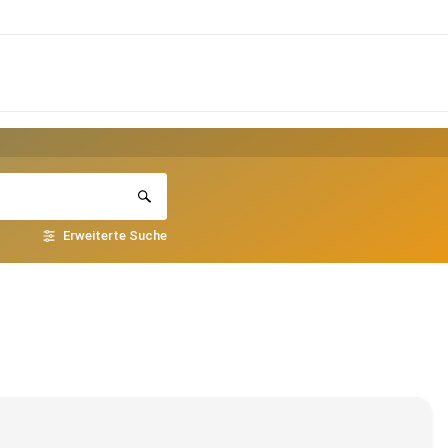
Erweiterte Suche