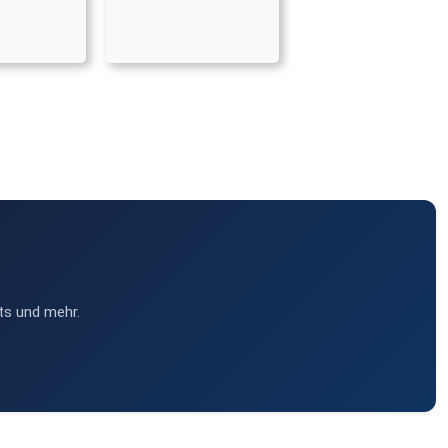
ts und mehr.