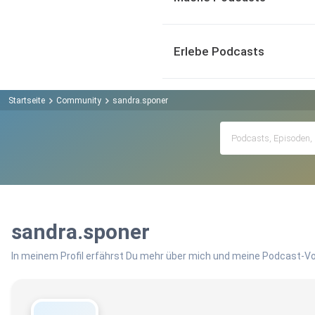
Erlebe Podcasts
Startseite
Community
sandra.sponer
sandra.sponer
In meinem Profil erfährst Du mehr über mich und meine Podcast-Vo