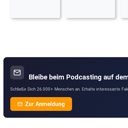
Bleibe beim Podcasting auf de
Schließe Dich 26.000+ Menschen an. Erhalte interessante Fak
Zur Anmeldung