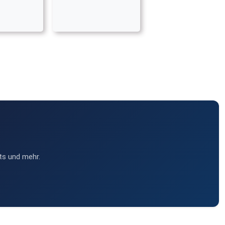
ts und mehr.