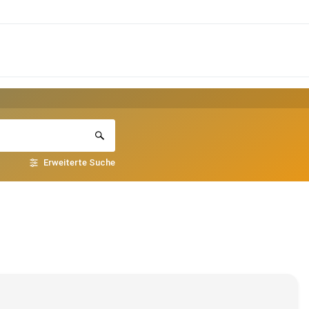
Erweiterte Suche