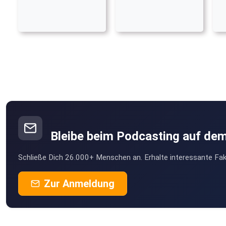
Bleibe beim Podcasting auf de
Schließe Dich 26.000+ Menschen an. Erhalte interessante Fak
Zur Anmeldung