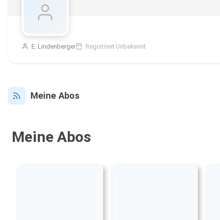
E. Lindenberger
Registriert Unbekannt
Meine Abos
Meine Abos