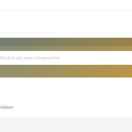
rlieben.