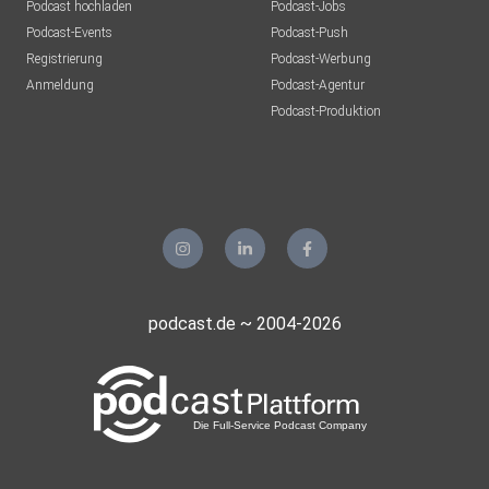
Podcast hochladen
Podcast-Jobs
Podcast-Events
Podcast-Push
Registrierung
Podcast-Werbung
Anmeldung
Podcast-Agentur
Podcast-Produktion
podcast.de ~ 2004-2026