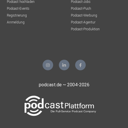
Podcast hochladen
Podcast-Jobs
Podcast-Events
Podcast-Push
Registrierung
Podcast-Werbung
Anmeldung
Podcast-Agentur
Podcast-Produktion
podcast.de ~ 2004-2026