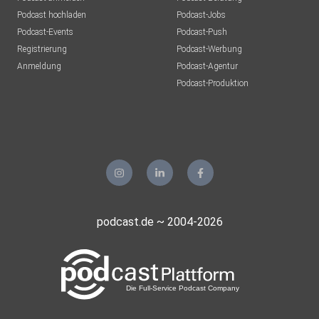
Podcast hochladen
Podcast-Jobs
Podcast-Events
Podcast-Push
Registrierung
Podcast-Werbung
Anmeldung
Podcast-Agentur
Podcast-Produktion
podcast.de ~ 2004-2026