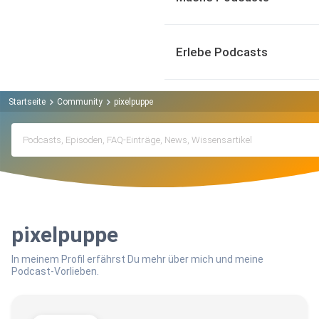
Erlebe Podcasts
Startseite
Community
pixelpuppe
pixelpuppe
In meinem Profil erfährst Du mehr über mich und meine
Podcast-Vorlieben.