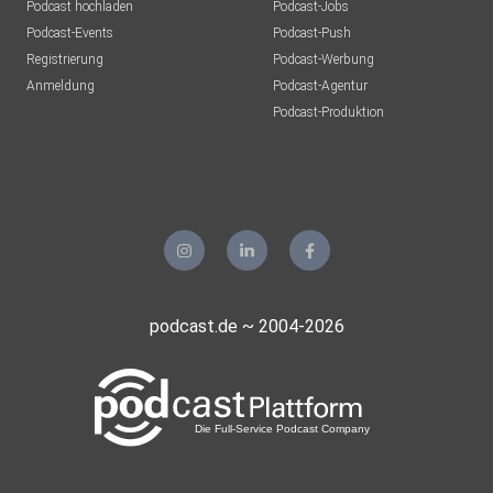
Podcast hochladen
Podcast-Jobs
Podcast-Events
Podcast-Push
Registrierung
Podcast-Werbung
Anmeldung
Podcast-Agentur
Podcast-Produktion
podcast.de ~ 2004-2026