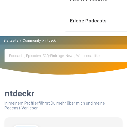
Erlebe Podcasts
Startseite
Community
ntdeckr
ntdeckr
In meinem Profil erfährst Du mehr über mich und meine
Podcast-Vorlieben.