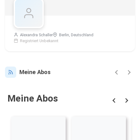
Alexandra Schaller
Berlin, Deutschland
Registriert Unbekannt
Meine Abos
Meine Abos