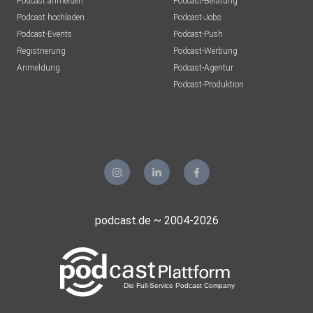
Podcast anmelden
Podcast-Beratung
Podcast hochladen
Podcast-Jobs
Podcast-Events
Podcast-Push
Registrierung
Podcast-Werbung
Anmeldung
Podcast-Agentur
Podcast-Produktion
podcast.de ~ 2004-2026