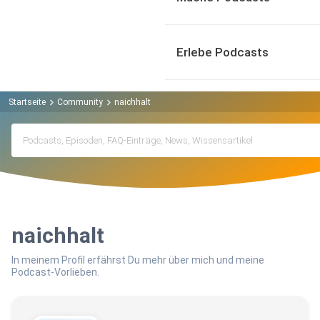
Erlebe Podcasts
Startseite
Community
naichhalt
naichhalt
In meinem Profil erfährst Du mehr über mich und meine
Podcast-Vorlieben.