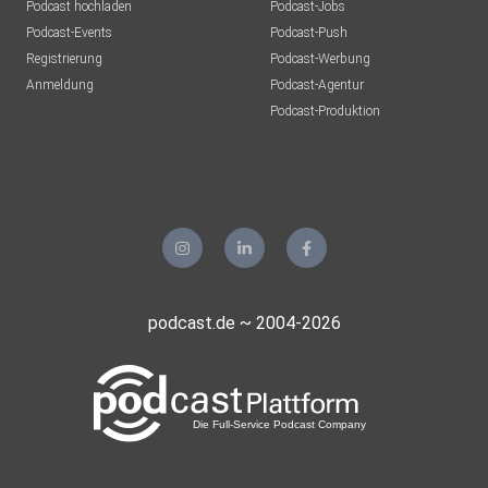
Podcast hochladen
Podcast-Jobs
Podcast-Events
Podcast-Push
Registrierung
Podcast-Werbung
Anmeldung
Podcast-Agentur
Podcast-Produktion
podcast.de ~ 2004-2026