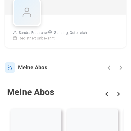
Sandra Frauscher
Gansing, Österreich
Registriert Unbekannt
Meine Abos
Meine Abos