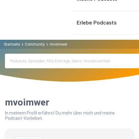
Erlebe Podcasts
Startseite
Community
mvoimwer
mvoimwer
In meinem Profil erfährst Du mehr über mich und meine
Podcast-Vorlieben.