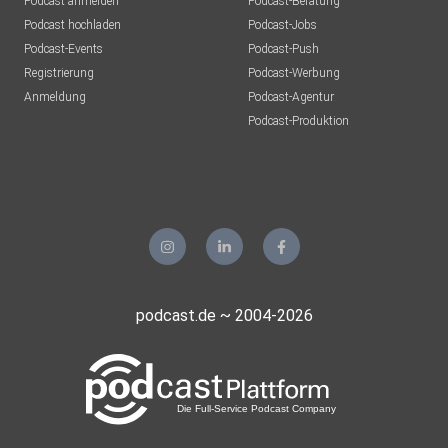
Podcast anmelden
Podcast-Beratung
Podcast hochladen
Podcast-Jobs
Podcast-Events
Podcast-Push
Registrierung
Podcast-Werbung
Anmeldung
Podcast-Agentur
Podcast-Produktion
podcast.de ~ 2004-2026