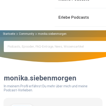
Erlebe Podcasts
Startseite
Community
monika.siebenmorgen
monika.siebenmorgen
In meinem Profil erfährst Du mehr über mich und meine
Podcast-Vorlieben.