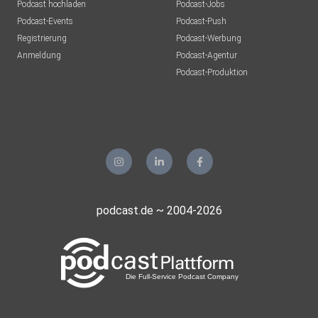
Podcast hochladen
Podcast-Jobs
Podcast-Events
Podcast-Push
Registrierung
Podcast-Werbung
Anmeldung
Podcast-Agentur
Podcast-Produktion
podcast.de ~ 2004-2026