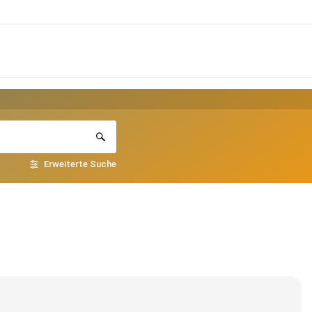
Erweiterte Suche