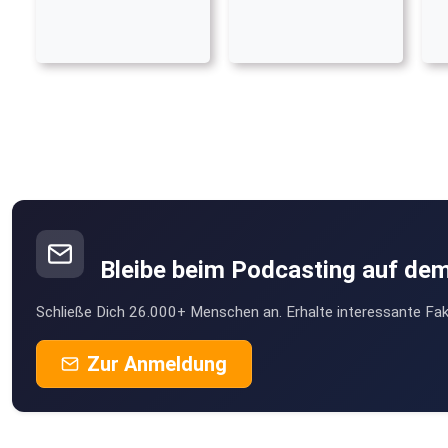
Bleibe beim Podcasting auf de
Schließe Dich 26.000+ Menschen an. Erhalte interessante Fak
Zur Anmeldung