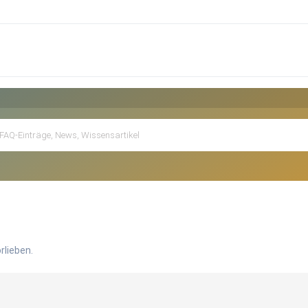
rlieben.