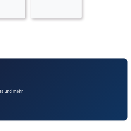
ts und mehr.