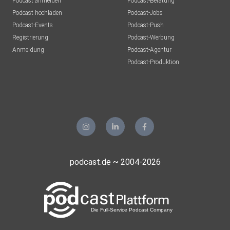
Podcast anmelden
Podcast-Beratung
Podcast hochladen
Podcast-Jobs
Podcast-Events
Podcast-Push
Registrierung
Podcast-Werbung
Anmeldung
Podcast-Agentur
Podcast-Produktion
podcast.de ~ 2004-2026