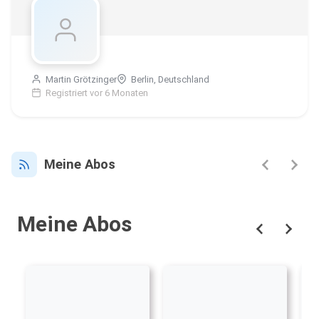
Martin Grötzinger
Berlin, Deutschland
Registriert vor 6 Monaten
Meine Abos
Meine Abos