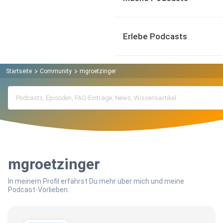
Erlebe Podcasts
Startseite
Community
mgroetzinger
mgroetzinger
In meinem Profil erfährst Du mehr über mich und meine
Podcast-Vorlieben.