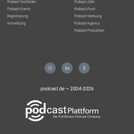
Podcast hochladen
Podcast-Jobs
Podcast-Events
Podcast-Push
Registrierung
Podcast-Werbung
Anmeldung
Podcast-Agentur
Podcast-Produktion
podcast.de ~ 2004-2026