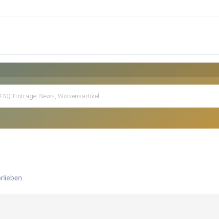
rlieben.