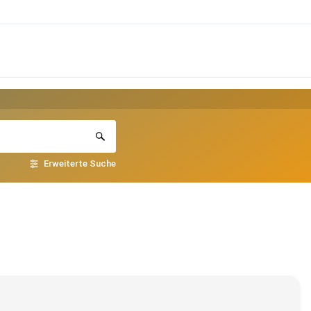
Erweiterte Suche