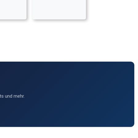
ts und mehr.